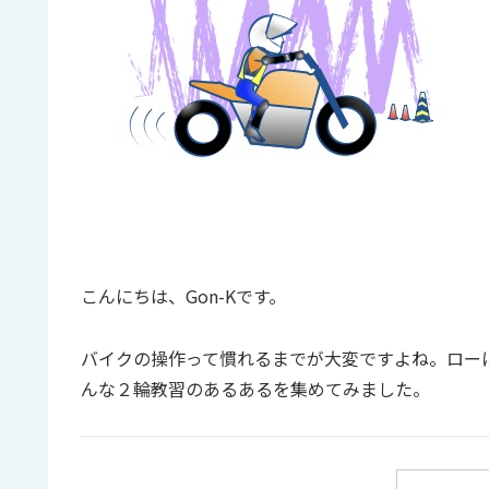
こんにちは、Gon-Kです。
バイクの操作って慣れるまでが大変ですよね。ロー
んな２輪教習のあるあるを集めてみました。