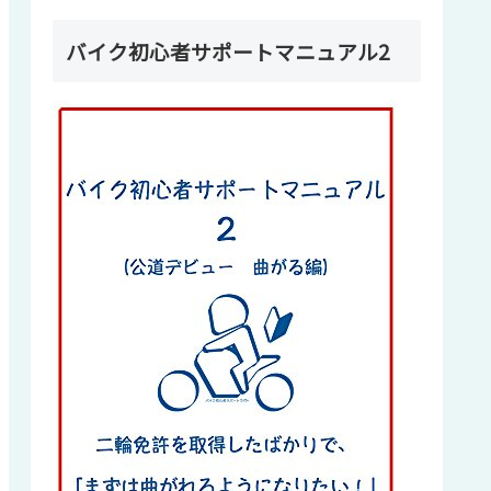
バイク初心者サポートマニュアル2