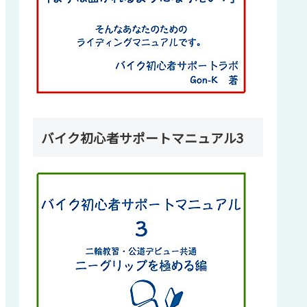
バイク初心者サポートマニュアル3