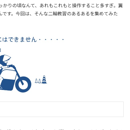
っかりの頃なんて、あれもこれもと操作すること多すぎ。翼
なもんです。今回は、そんな二輪教習のあるあるを集めてみた