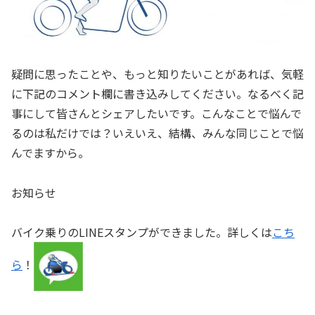
疑問に思ったことや、もっと知りたいことがあれば、気軽
に下記のコメント欄に書き込みしてください。なるべく記
事にして皆さんとシェアしたいです。こんなことで悩んで
るのは私だけでは？いえいえ、結構、みんな同じことで悩
んでますから。
お知らせ
バイク乗りのLINEスタンプができました。詳しくは
こち
ら
！