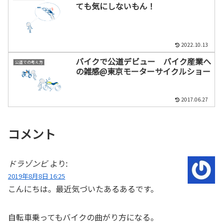
ても気にしないもん！
2022.10.13
バイクで公道デビュー バイク産業へ
公道での考え方
の雑感@東京モーターサイクルショー
2017.06.27
コメント
ドラゾンビ
より:
2019年8月8日 16:25
こんにちは。最近気づいたあるあるです。
自転車乗ってもバイクの曲がり方になる。