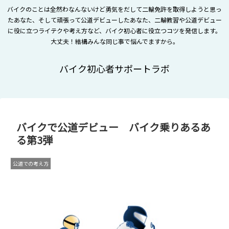
バイクのことは全然わなんないけど勇気をだして二輪免許を取得しようと思っ
たあなた、そして頑張って公道デビューしたあなた、二輪教習や公道デビュー
に役に立つライテクや考え方など、バイク初心者に役立つコツを発信します。
大丈夫！結構みんな同じ事で悩んでますから。
バイク初心者サポートラボ
バイクで公道デビュー バイク乗りあるあ
る第3弾
公道での考え方