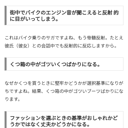
街中でバイクのエンジン音が聞こえると反射 的
に目がいってしまう。
これはバイク乗りのサガですよね、もう脊髄反射。たとえ
彼氏（彼女）との会話中でも反射的に反応しますから。
くつ箱の中がゴツいくつばかりになる。
なぜかくつを買うときに堅牢かどうかが選択基準になりが
ちですよね。結果、くつ箱の中がゴツいブーツばかりにな
ります。
ファッションを選ぶときの基準がおしゃれかど
うかではなく丈夫かどうかになる。