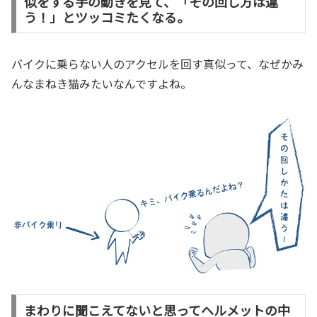
似をする手の動きを見て、「その回し方は違
う！」とツッコミたくなる。
バイクに乗らない人のアクセルを回す真似って、なぜかみ
んなまねき猫みたいなんですよね。
まわりに聞こえてないと思ってヘルメットの中