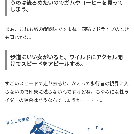
うのは後ろめたいのでガムやコーヒーを買って
しまう。
まぁ、これも旅の醍醐味ですよね。四輪でドライブのとき
も同じかな。
歩道にいい女がいると、ワイルドにアクセル開
けてスピードをアピールする。
すごいスピードで走り去ると、かえって歩行者の視界に入
らないので印象に残らないんですけどね。ちなみに女性ラ
イダーの場合はどうなんでしょうか・・・・。