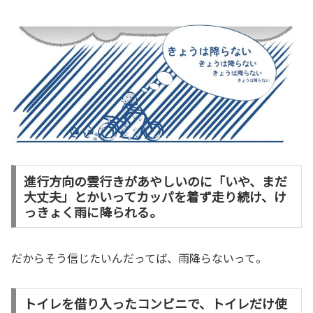
進行方向の雲行きがあやしいのに「いや、まだ
大丈夫」とかいってカッパを着ず走り続け、け
っきょく雨に降られる。
だからそう信じたいんだってば、雨降らないって。
トイレを借り入ったコンビニで、トイレだけ使