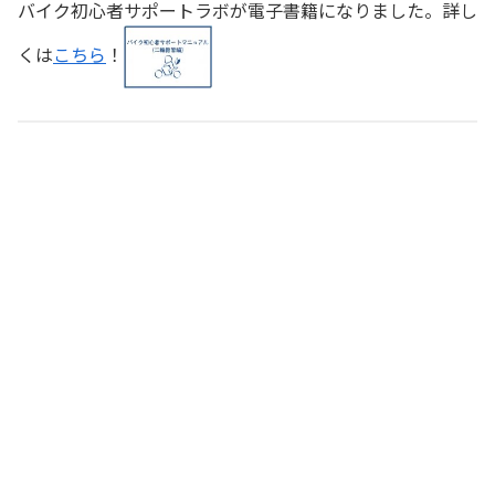
バイク初心者サポートラボが電子書籍になりました。詳し
くは
こちら
！