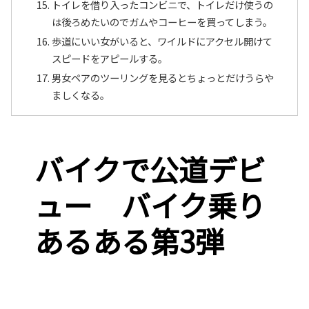
トイレを借り入ったコンビニで、トイレだけ使うの
は後ろめたいのでガムやコーヒーを買ってしまう。
歩道にいい女がいると、ワイルドにアクセル開けて
スピードをアピールする。
男女ペアのツーリングを見るとちょっとだけうらや
ましくなる。
バイクで公道デビ
ュー バイク乗り
あるある第3弾