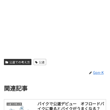
公道での考え方
公道
Gon-K
関連記事
バイクで公道デビュー オフロードバ
公道での考え方
イクに乗るとバイクがうまくなる？