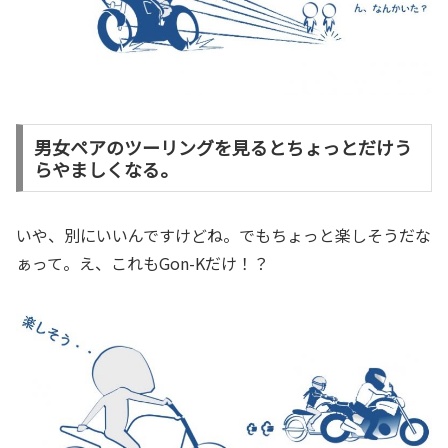
男女ペアのツーリングを見るとちょっとだけう
らやましくなる。
いや、別にいいんですけどね。でもちょっと楽しそうだな
ぁって。え、これもGon-Kだけ！？