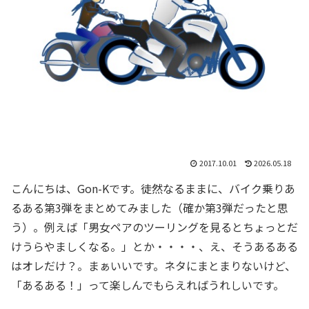
2017.10.01
2026.05.18
こんにちは、Gon-Kです。徒然なるままに、バイク乗りあ
るある第3弾をまとめてみました（確か第3弾だったと思
う）。例えば「
男女ペアのツーリングを見るとちょっとだ
けうらやましくなる。
」とか・・・・、え、そうあるある
はオレだけ？。まぁいいです。ネタにまとまりないけど、
「あるある！」って楽しんでもらえればうれしいです。