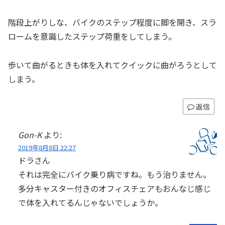
階段上がりしな、バイクのステップ程度に脚を開き、スラ
ロームを意識したステップ荷重をしてしまう。
歩いて曲がるときも体を入れてクイックに曲がろうとして
しまう。
返信
Gon-K
より:
2019年8月8日 22:27
ドラさん
それは完全にバイク乗り病ですね。もう治りません。
多分キャスター付きのオフィスチェアもおんなじ感じ
で体を入れてるんじゃないでしょうか。