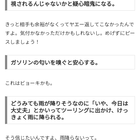
視されるんじゃないかと疑心暗鬼になる。
きっと相手も余裕がなくって
ヤエー
返してこなかったんで
すよ。気付かなかっただけかもしれないし。めげずにピー
スしましょう！
ガソリンの匂いを嗅ぐと安心する。
これはビョーキかも。
どうみても雨が降りそうなのに「いや、今日は
大丈夫」とかいってツーリングに出かけ、けっ
きょく雨に降られる。
そう信じたいんですよ、雨降らないって。