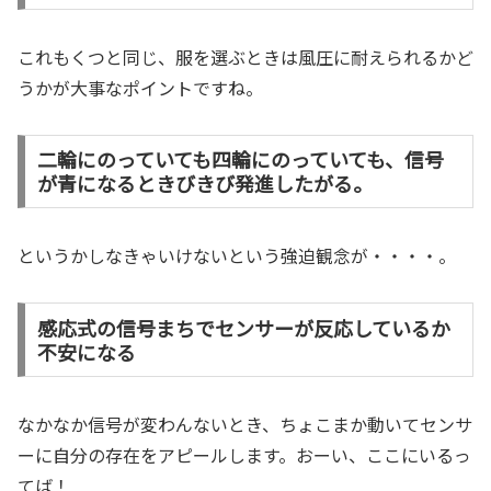
これもくつと同じ、服を選ぶときは風圧に耐えられるかど
うかが大事なポイントですね。
二輪にのっていても四輪にのっていても、信号
が青になるときびきび発進したがる。
というかしなきゃいけないという強迫観念が・・・・。
感応式の信号まちでセンサーが反応しているか
不安になる
なかなか信号が変わんないとき、ちょこまか動いてセンサ
ーに自分の存在をアピールします。おーい、ここにいるっ
てば！