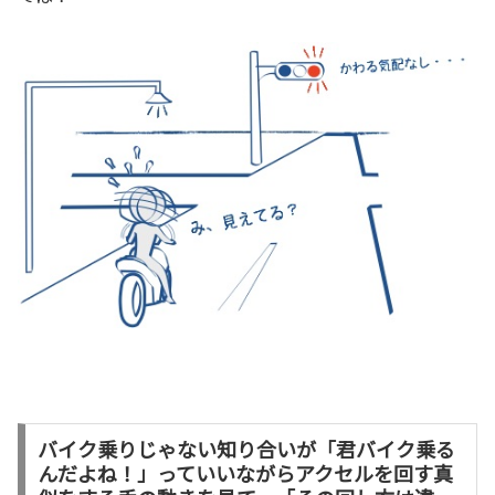
バイク乗りじゃない知り合いが「君バイク乗る
んだよね！」っていいながらアクセルを回す真