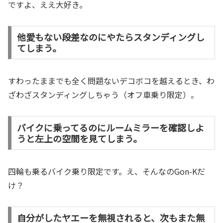
ですよ、ええ大好き。
他愛もない段差なのにやたらスタンディングし
てしまう。
すわったままでも全く問題ないデコボコを越えるとき、わ
ざわざスタンディングしちゃう（オフ車乗り限定）。
バイクに乗ってるのにルームミラーを確認しよ
うと左上の空間を見てしまう。
四輪も乗るバイク乗り限定です。え、そんなのGon-Kだ
け？
自分がしたヤエーを無視されると、次もまた無