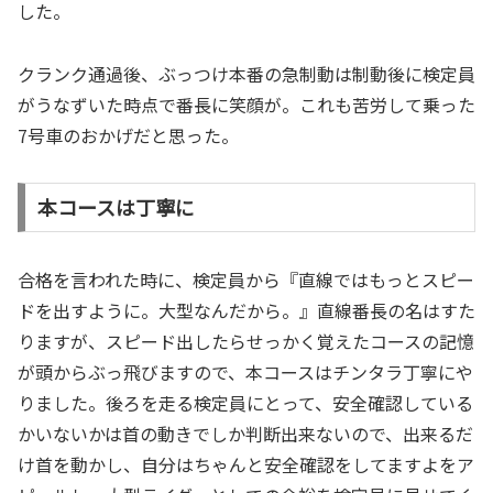
した。
クランク通過後、ぶっつけ本番の急制動は制動後に検定員
がうなずいた時点で番長に笑顔が。これも苦労して乗った
7号車のおかげだと思った。
本コースは丁寧に
合格を言われた時に、検定員から『直線ではもっとスピー
ドを出すように。大型なんだから。』直線番長の名はすた
りますが、スピード出したらせっかく覚えたコースの記憶
が頭からぶっ飛びますので、本コースはチンタラ丁寧にや
りました。後ろを走る検定員にとって、安全確認している
かいないかは首の動きでしか判断出来ないので、出来るだ
け首を動かし、自分はちゃんと安全確認をしてますよをア