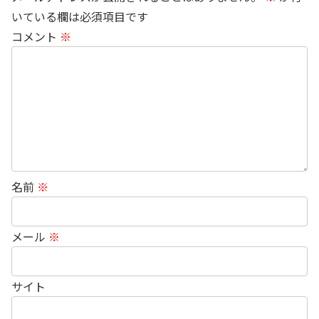
いている欄は必須項目です
コメント
※
名前
※
メール
※
サイト