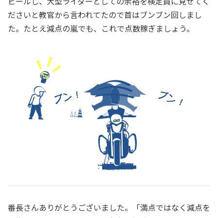
ピールし、大型ライダーとしての余裕を検定員に見せてく
ださいと教官から言われてたので首はブンブン回しまし
た。たとえ減点の嵐でも、これで点数稼ぎましょう。
番長さんありがとうございました。「満点ではなく減点を