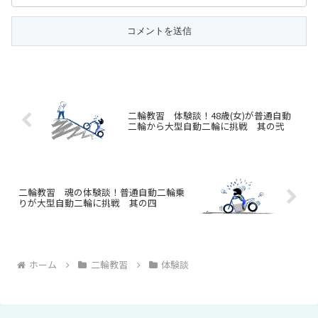
二輪教習 体験談！48歳(女)が普通自動
二輪から大型自動二輪に挑戦 其の弐
二輪教習 魂の体験談！普通自動二輪乗
りが大型自動二輪に挑戦 其の四
ホーム
二輪教習
体験談