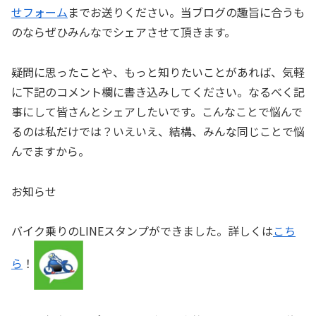
せフォーム
までお送りください。当ブログの趣旨に合うも
のならぜひみんなでシェアさせて頂きます。
疑問に思ったことや、もっと知りたいことがあれば、気軽
に下記のコメント欄に書き込みしてください。なるべく記
事にして皆さんとシェアしたいです。こんなことで悩んで
るのは私だけでは？いえいえ、結構、みんな同じことで悩
んでますから。
お知らせ
バイク乗りのLINEスタンプができました。詳しくは
こち
ら
！