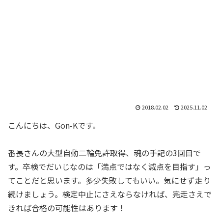
2018.02.02
2025.11.02
こんにちは、Gon-Kです。
番長さんの大型自動二輪免許取得、魂の手記の3回目で
す。卒検でだいじなのは「満点ではなく減点を目指す」っ
てことだと思います。多少失敗してもいい。気にせず走り
続けましょう。検定中止にさえならなければ、完走さえで
きれば合格の可能性はあります！