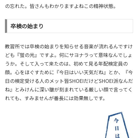
の忘れた。皆さんもわかりますよねこの精神状態。
卒検の始まり
教習所では卒検の始まりを知らせる音楽が流れるんですけ
ども『蛍の光』ですよ。何にサヨナラって意味なんでしょ
うか。そして入って来たのは、初めて見る年配検定員の
顔。心をほぐすために『今日はいい天気だね』とか、『今
日の検定受ける人のメット皆SHOEIだけどSHOEI派なんだ
ね』とみけんに深い皺が刻まれている厳しい顔で言ってく
れても、すみませんが番長には効果無しです。