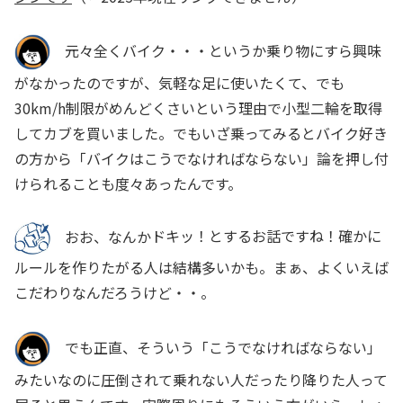
元々全くバイク・・・というか乗り物にすら興味
がなかったのですが、気軽な足に使いたくて、でも
30km/h制限がめんどくさいという理由で小型二輪を取得
してカブを買いました。でもいざ乗ってみるとバイク好き
の方から「バイクはこうでなければならない」論を押し付
けられることも度々あったんです。
おお、なんか
ドキッ！
とするお話ですね！確かに
ルールを作りたがる人は結構多いかも。まぁ、よくいえば
こだわりなんだろうけど・・。
でも正直、そういう「こうでなければならない」
みたいなのに圧倒されて乗れない人だったり降りた人って