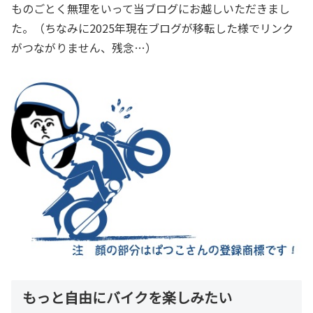
ものごとく無理をいって当ブログにお越しいただきまし
た。
（ちなみに2025年現在ブログが移転した様でリンク
がつながりません、残念…）
もっと自由にバイクを楽しみたい