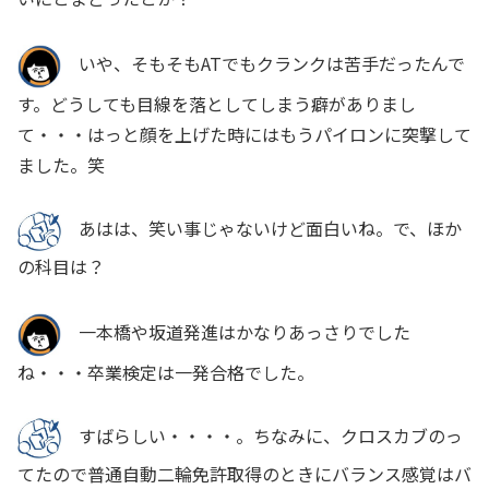
いや、そもそもATでもクランクは苦手だったんで
す。どうしても目線を落としてしまう癖がありまし
て・・・はっと顔を上げた時にはもうパイロンに突撃して
ました。笑
あはは、笑い事じゃないけど面白いね。で、ほか
の科目は？
一本橋や坂道発進はかなりあっさりでした
ね・・・卒業検定は一発合格でした。
すばらしい・・・・。ちなみに、クロスカブのっ
てたので普通自動二輪免許取得のときにバランス感覚はバ