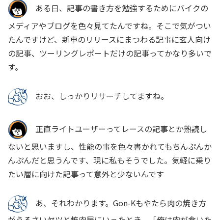
ある日、記事の書き方を勉強するためにバイクの
メディアやブログを色々見てたんですね。そこで気がつい
たんですけど、新車のリリースにまつわる記事に玄人向け
の記事、ツーリングレポートだけの記事ってかなり多いで
す。
おお、しっかりリサーチしてますね。
正直ライトユーザーってレースの記事とか熟読し
ないと思いますし、性能の事を色々書かれてもちんぷんか
んぷんだと思うんです、現に私もそうでした。気軽に乗り
たい層に向けた記事って意外と少ないんです
あ、それわかります。Gon-Kもやたら肉の焼き方
がうるさいヤツと焼肉屋にいったとき、「俺は肉が食いた