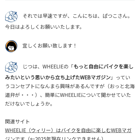
それでは早速ですが、こんにちは、ぱつこさん。
今日はよろしくお願いいたします。
宜しくお願い致します！
じつは、WHEELIEの「
もっと自由にバイクを楽し
みたいという思いから立ち上げたWEBマガジン
」ってい
うコンセプトになんまら興味があるんですが（おっと北海
道弁が・・・）、簡単にWHEELIEについて聞かせていた
だけないでしょうか。
関連サイト
WHEELIE（ウィリー）はバイクを自由に楽しむWEBマガ
ジンです
（←2025年現在リンクできません）