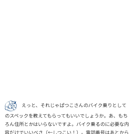
えっと、それじゃぱつこさんのバイク乗りとして
のスペックを教えてもらってもいいでしょうか。あ、もち
ろん住所とかはいらないですよ。バイク乗るのに必要な内
容だけでいいべさ（←しつこい！）。電話番号はあとから