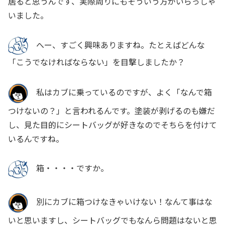
居ると思うんです、実際周りにもそういう方がいらっしゃ
いました。
へー、すごく興味ありますね。たとえばどんな
「こうでなければならない」を目撃しましたか？
私はカブに乗っているのですが、よく「なんで箱
つけないの？」と言われるんです。塗装が剥げるのも嫌だ
し、見た目的にシートバッグが好きなのでそちらを付けて
いるんですね。
箱・・・・ですか。
別にカブに箱つけなきゃいけない！なんて事はな
いと思いますし、シートバッグでもなんら問題はないと思