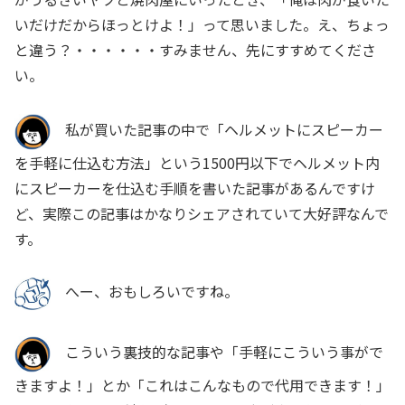
いだけだからほっとけよ！」って思いました。え、ちょっ
と違う？・・・・・・すみません、先にすすめてくださ
い。
私が買いた記事の中で「ヘルメットにスピーカー
を手軽に仕込む方法」という1500円以下でヘルメット内
にスピーカーを仕込む手順を書いた記事があるんですけ
ど、実際この記事はかなりシェアされていて大好評なんで
す。
へー、おもしろいですね。
こういう裏技的な記事や「手軽にこういう事がで
きますよ！」とか「これはこんなもので代用できます！」