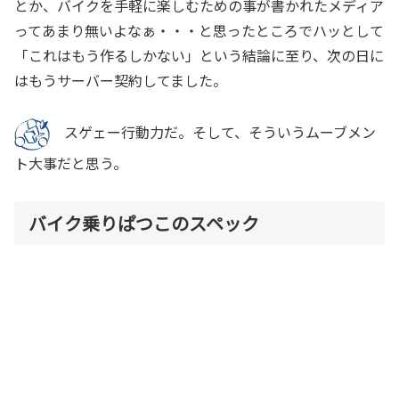
とか、バイクを手軽に楽しむための事が書かれたメディア
ってあまり無いよなぁ・・・と思ったところでハッとして
「これはもう作るしかない」という結論に至り、次の日に
はもうサーバー契約してました。
スゲェー行動力だ。そして、そういうムーブメン
ト大事だと思う。
バイク乗りぱつこのスペック