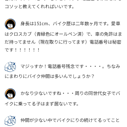
コソッと教えてくれればいいです。
身長は151cm、バイク歴は二年数ヶ月です。愛車
はクロスカブ（青緑色にオールペン済）で、車の免許はま
だ持ってません（現在取りに行ってます）電話番号は秘密
です！！！！！！
マジっすか！電話番号残念です・・・・。ちなみ
にまわりにバイク仲間は多いんでしょうか？
かなり少ないですね・・・周りの同世代女子でバ
イクに乗ってる子はまず居ないです。
仲間が少ない中でバイクにりの続けてるってこと