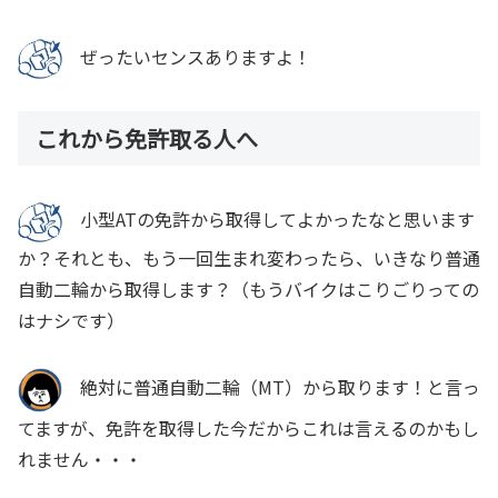
ぜったいセンスありますよ！
これから免許取る人へ
小型ATの免許から取得してよかったなと思います
か？それとも、もう一回生まれ変わったら、いきなり普通
自動二輪から取得します？（もうバイクはこりごりっての
はナシです）
絶対に普通自動二輪（MT）から取ります！と言っ
てますが、免許を取得した今だからこれは言えるのかもし
れません・・・