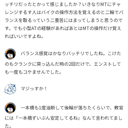
ッチリだったとかって感じましたか？いきなりMTにチャ
レンジするす人はバイクの操作方法を覚えるのと二輪でバ
ランスを取るっていう二重苦にはまってしまうと思うので
す。でも小型ATの経験があればあとはMTの操作だけ覚え
ればいいですよね。
バランス感覚はかなりバッチリでしたね。こけた
のもクランクに突っ込んだ時の2回だけで、エンストして
も一度もコケませんでした。
マジっすか！
一本橋も1度油断して後輪が落ちたくらいで、教官
には「一本橋ずいぶん安定してるね」なんて言われてまし
た。