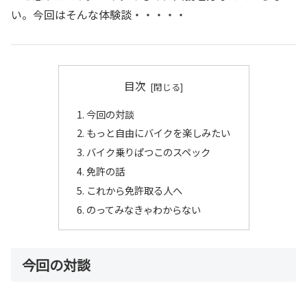
い。今回はそんな体験談・・・・・
目次
今回の対談
もっと自由にバイクを楽しみたい
バイク乗りぱつこのスペック
免許の話
これから免許取る人へ
のってみなきゃわからない
今回の対談