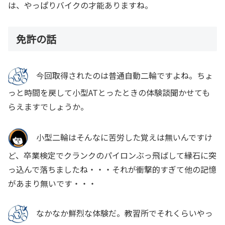
は、やっぱりバイクの才能ありますね。
免許の話
今回取得されたのは普通自動二輪ですよね。ちょ
っと時間を戻して小型ATとったときの体験談聞かせても
らえますでしょうか。
小型二輪はそんなに苦労した覚えは無いんですけ
ど、卒業検定でクランクのパイロンぶっ飛ばして縁石に突
っ込んで落ちましたね・・・それが衝撃的すぎて他の記憶
があまり無いです・・・
なかなか鮮烈な体験だ。教習所でそれくらいやっ