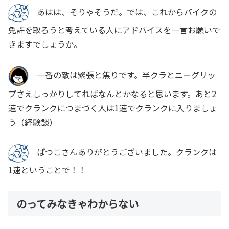
あはは、そりゃそうだ。では、これからバイクの
免許を取ろうと考えている人にアドバイスを一言お願いで
きますでしょうか。
一番の敵は緊張と焦りです。半クラとニーグリッ
プさえしっかりしてればなんとかなると思います。あと2
速でクランクにつまづく人は1速でクランクに入りましょ
う（経験談）
ぱつこさんありがとうございました。クランクは
1速ということで！！
のってみなきゃわからない