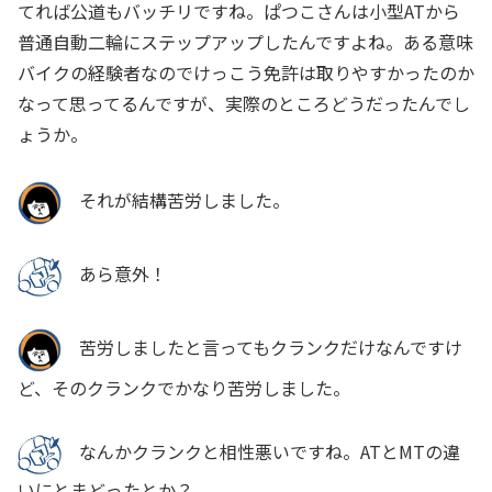
てれば公道もバッチリですね。ぱつこさんは小型ATから
普通自動二輪にステップアップしたんですよね。ある意味
バイクの経験者なのでけっこう免許は取りやすかったのか
なって思ってるんですが、実際のところどうだったんでし
ょうか。
それが結構苦労しました。
あら意外！
苦労しましたと言ってもクランクだけなんですけ
ど、そのクランクでかなり苦労しました。
なんかクランクと相性悪いですね。ATとMTの違
いにとまどったとか？