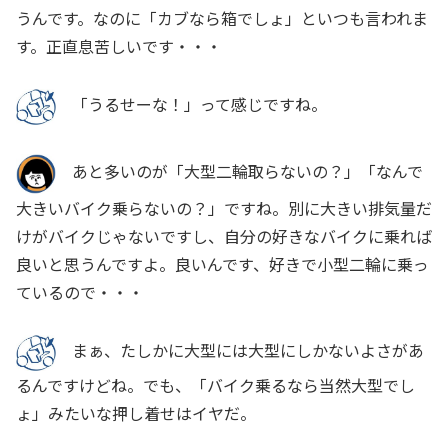
うんです。なのに「カブなら箱でしょ」といつも言われま
す。正直息苦しいです・・・
「うるせーな！」って感じですね。
あと多いのが「大型二輪取らないの？」「なんで
大きいバイク乗らないの？」ですね。別に大きい排気量だ
けがバイクじゃないですし、自分の好きなバイクに乗れば
良いと思うんですよ。良いんです、好きで小型二輪に乗っ
ているので・・・
まぁ、たしかに大型には大型にしかないよさがあ
るんですけどね。でも、「バイク乗るなら当然大型でし
ょ」みたいな押し着せはイヤだ。