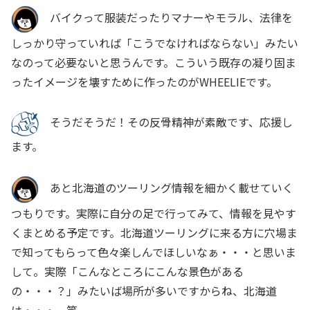
バイクって服装だったりマナーやモラル、法律を
しっかり守っていれば「こうでなければならない」みたい
なのって必要ないと思うんです。こういう既存の凝り固ま
ったイメージを壊すために作ったのがWHEELIEです。
そうだそうだ！その反骨精神が素敵です、応援し
ます。
あと北海道のツーリング情報を細かく載せていく
つもりです。実際に自分の足で行ってみて、情報を見やす
くまとめる予定です。北海道ツーリングに来る方に穴場ま
で知ってもらって色々楽しんでほしいなぁ・・・と思いま
して。実際「こんなところにこんな景色がある
の・・・？」みたいば場所が多いですからね、北海道
は・・・。笑