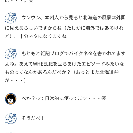
ウンウン、本州人から見ると北海道の風景は外国
に見えるらしいですからね（たしかに海外ではあるけれ
ど）。十分ネタになりますね。
もともと雑記ブログでバイクネタを書かれてます
よね。あえてWHEELIEを立ちあげたエピソードみたいな
ものってなんかあるんだべか？（おっとまた北海道弁
が・・・）
べか？って日常的に使ってます・・・笑
そうだべ！