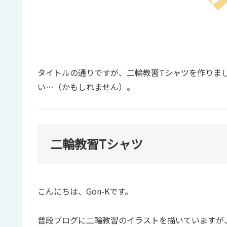
タイトルの通りですが、二輪教習Tシャツを作りま
い…（かもしれません）。
二輪教習Tシャツ
こんにちは、Gon-Kです。
普段ブログに二輪教習のイラストを描いていますが