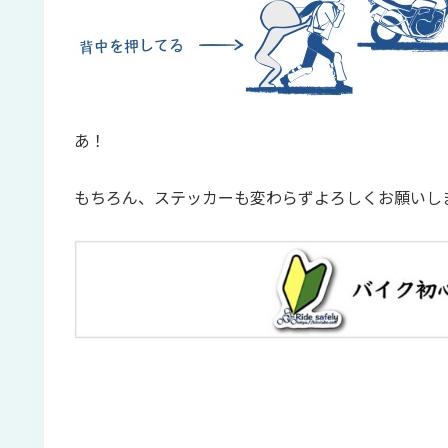
あ！
もちろん、ステッカーも変わらずよろしくお願いし