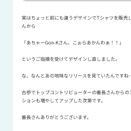
実はちょっと前にも違うデザインでTシャツを販売
んから
「あちゃーGon-Kさん、こぉらあかんわぁ！！」
というご指摘を受けてデザインし直しました。
な、なんとあの地味なリリースを見ていたんですね
古参でトップコントリビューターの番長さんからの
ションも増やしてアップした次第です。
番長さんありがとうございます。