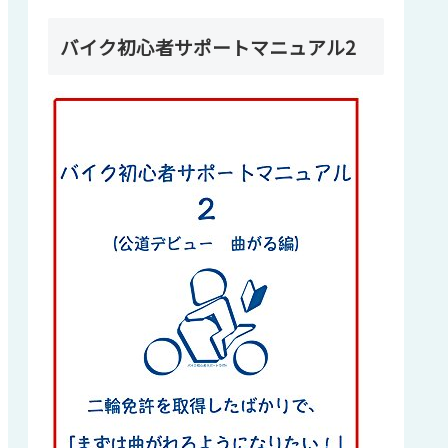
バイク初心者サポートマニュアル2