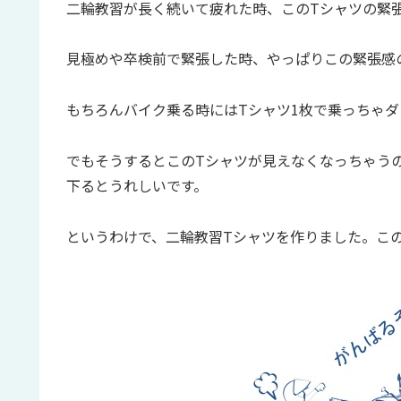
二輪教習が長く続いて疲れた時、このTシャツの緊
見極めや卒検前で緊張した時、やっぱりこの緊張感
もちろんバイク乗る時にはTシャツ1枚で乗っちゃ
でもそうするとこのTシャツが見えなくなっちゃう
下るとうれしいです。
というわけで、二輪教習Tシャツを作りました。この