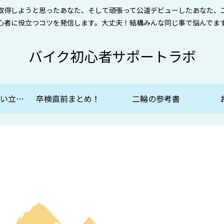
取得しようと思ったあなた、そして頑張って公道デビューしたあなた、
心者に役立つコツを発信します。大丈夫！結構みんな同じ事で悩んでま
バイク初心者サポートラボ
自動二輪免許を思い立ったらまず読む！
卒検直前まとめ！
二輪の参考書