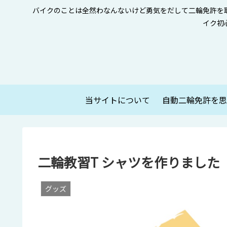
バイクのことは全然わなんないけど勇気をだして二輪免許を
イク初
当サイトについて
二輪教習T シャツを作りました
グッズ