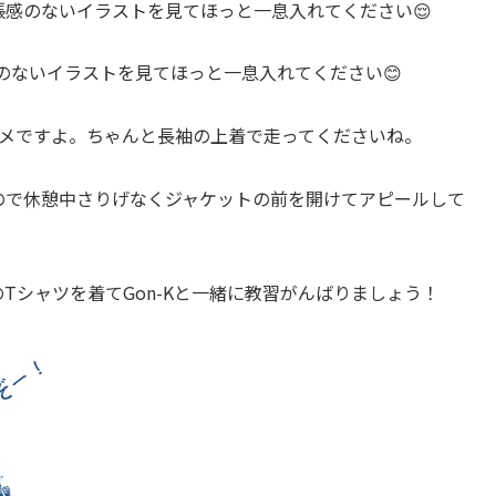
張感のないイラストを見てほっと一息入れてください😌
のないイラストを見てほっと一息入れてください😊
ダメですよ。ちゃんと長袖の上着で走ってくださいね。
ので休憩中さりげなくジャケットの前を開けてアピールして
Tシャツを着てGon-Kと一緒に教習がんばりましょう！