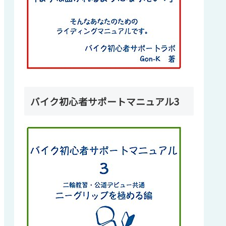
バイク初心者サポートマニュアル3